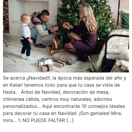
Se acerca ¡¡Navidad!!, la época más esperada del año y
en Katari tenemos todo para que tu casa se vista de
fiesta. Árbol de Navidad, decoración de mesa,
chimenea cálida, centros muy naturales, adornos
personalizados… Aquí encontrarás 10 consejos ideales
para decorar tu casa en Navidad. ¡Son geniales! Mira,
mira… 1. NO PUEDE FALTAR […]