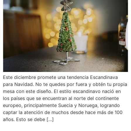
Este diciembre promete una tendencia Escandinava
para Navidad. No te quedes por fuera y obtén tu propia
mesa con este diseño. El estilo escandinavo nació en
los países que se encuentran al norte del continente
europeo, principalmente Suecia y Noruega, logrando
captar la atención de muchos desde hace más de 100
años. Esto se debe […]