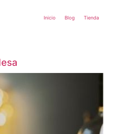
Inicio
Blog
Tienda
Mesa