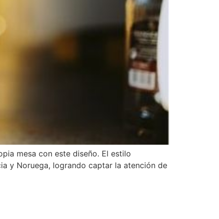
pia mesa con este diseño. El estilo
ia y Noruega, logrando captar la atención de