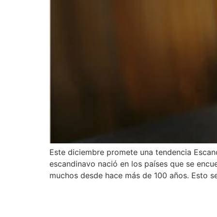
Este diciembre promete una tendencia Escand
escandinavo nació en los países que se encue
muchos desde hace más de 100 años. Esto s