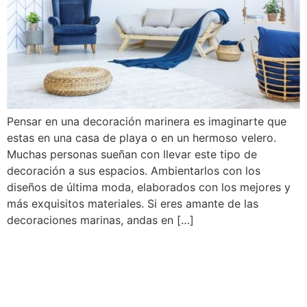
Pensar en una decoración marinera es imaginarte que
estas en una casa de playa o en un hermoso velero.
Muchas personas sueñan con llevar este tipo de
decoración a sus espacios. Ambientarlos con los
diseños de última moda, elaborados con los mejores y
más exquisitos materiales. Si eres amante de las
decoraciones marinas, andas en […]